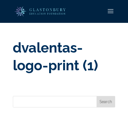
dvalentas-
logo-print (1)